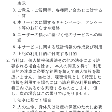
表示
ご意見・ご質問等、各種問い合わせに対する
回答
本サービスに関するキャンペーン、アンケー
ト等のお知らせや連絡
ユーザーの指示に基づく他のサービスへの転
送
本サービスに関する統計情報の作成及び利用
上記の利用目的に付随する目的
当社は、個人情報保護法その他の法令により許
容される場合を除き、 本人の同意を得ず、利用
目的の達成に必要な範囲を超えて個人情報を取
扱いません。 当社は、秘密情報として特定した
情報を利用する場合には当該利用が利用目的の
範囲内であるかを判断するものとします。 但
し、次の場合はこの限りではありません。
法令に基づく場合
人の生命、身体又は財産の保護のために必要