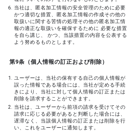
当社は、匿名加工情報の安全管理のために必要
かつ適切な措置、匿名加工情報の作成その他の
取扱いに関する苦情の処理その他の匿名加工情
報の適正な取扱いを確保するために 必要な措置
を自ら講じ、 かつ、当該措置の内容を公表する
よう努めるものとします。
第9条（個人情報の訂正および削除）
ユーザーは、当社の保有する自己の個人情報が
誤った情報である場合には、当社が定める手続
きにより、当社に対して個人情報の訂正または
削除を請求することができます。
当社は、ユーザーから前項の請求を受けてその
請求に応じる必要があると判断した場合には、
遅滞なく、当該個人情報の訂正または削除を行
い、これをユーザーに通知します。