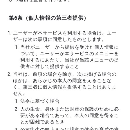
第6条（個人情報の第三者提供）
ユーザーが本サービスを利用する場合は、ユー
ザーは次の事項に同意したものとします。
当社がユーザーから提供を受けた個人情報に
ついて、ユーザーが本サービスのメニューを
利用するにあたり、当社が当該メニューの提
供者に対して提供すること
当社は、前項の場合を除き、次に掲げる場合の
ほかは、あらかじめ本人の同意をえることな
く、第三者に個人情報を提供することはありま
せん。
法令に基づく場合
人の生命、身体または財産の保護のために必
要がある場合であって、本人の同意を得るこ
とが困難であるとき
公衆衛生の向上または児童の健全な育成の推