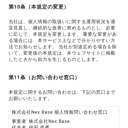
第10条（本規定の変更）
当社は、個人情報の取扱いに関する運用状況を適
宜見直し、継続的な改善に努めるものとし、必要
に応じて、本規定を変更します。 重要な変更があ
る場合には、本サービス上などで分かりやすい方
法でお知らせします。 当社が別途定める場合を除
いて、変更後の本規定は、本ウェブサイトに掲載
したときから効力を生じるものとします。
第11条（お問い合わせ窓口）
本規定に関するお問い合わせは、下記の窓口まで
お願いいたします。
株式会社Nex Base 個人情報問い合わせ窓口
事業者
株式会社Nex Base
代表者
保田 亜秀