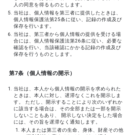
人の同意を得るものとします。
当社は、個人情報を第三者に提供したときは、
個人情報保護法第25条に従い、記録の作成及び
保存を行います。
当社は、第三者から個人情報の提供を受ける場
合には、個人情報保護法第26条に従い、必要な
確認を行い、当該確認にかかる記録の作成及び
保存を行うものとします。
第7条（個人情報の開示）
当社は、本人から個人情報の開示を求められた
ときは、本人に対し、遅滞なくこれを開示しま
す。 ただし、開示することにより次のいずれか
に該当する場合は、その全部または一部を開示
しないこともあり、 開示しない決定をした場合
には、その旨を遅滞なく通知します。
本人または第三者の生命、身体、財産その他