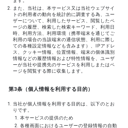
ます。
また、当社は、本サービス又は当社ウェブサイ
トの利用者の動向を統計的に調査する為、ユー
ザーについて、利用したサービス、閲覧したペ
ージの履歴、検索した検索キーワード、利用日
時、利用方法、利用環境（携帯端末を通じてご
利用の場合の当該端末の通信状態、利用に際し
ての各種設定情報なども含みます）、IPアドレ
ス、クッキー情報、位置情報、端末の個体識別
情報などの履歴情報および特性情報を、ユーザ
ーが当社や提携先のサービスを利用しまたはペ
ージを閲覧する際に収集します。
第3条（個人情報を利用する目的）
当社が個人情報を利用する目的は、以下のとお
りです。
本サービスの提供のため
各種画面におけるユーザーの登録情報の自動