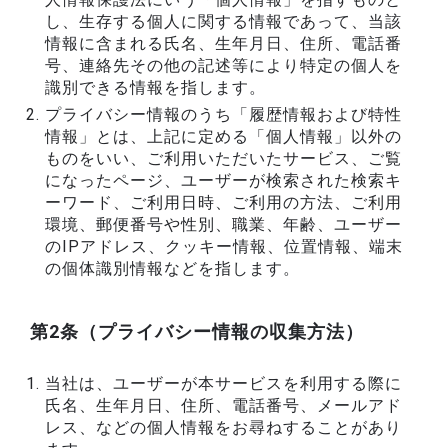
し、生存する個人に関する情報であって、当該
情報に含まれる氏名、生年月日、住所、電話番
号、連絡先その他の記述等により特定の個人を
識別できる情報を指します。
プライバシー情報のうち「履歴情報および特性
情報」とは、上記に定める「個人情報」以外の
ものをいい、ご利用いただいたサービス、ご覧
になったページ、ユーザーが検索された検索キ
ーワード、ご利用日時、ご利用の方法、ご利用
環境、郵便番号や性別、職業、年齢、ユーザー
のIPアドレス、クッキー情報、位置情報、端末
の個体識別情報などを指します。
第2条（プライバシー情報の収集方法）
当社は、ユーザーが本サービスを利用する際に
氏名、生年月日、住所、電話番号、メールアド
レス、などの個人情報をお尋ねすることがあり