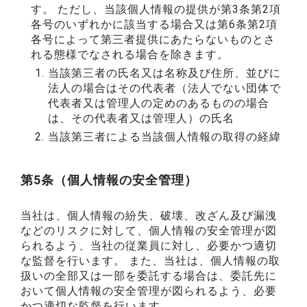
す。 ただし、当該個人情報の提供が第3条第2項
各号のいずれかに該当する場合又は第6条第2項
各号によって第三者提供にあたらないものとさ
れる態様でなされる場合を除きます。
当該第三者の氏名又は名称及び住所、並びに
法人の場合はその代表者（法人でない団体で
代表者又は管理人の定めのあるものの場合
は、その代表者又は管理人）の氏名
当該第三者による当該個人情報の取得の経緯
第5条（個人情報の安全管理）
当社は、個人情報の紛失、破壊、改ざん及び漏洩
などのリスクに対して、個人情報の安全管理が図
られるよう、当社の従業員に対し、必要かつ適切
な監督を行います。 また、当社は、個人情報の取
扱いの全部又は一部を委託する場合は、委託先に
おいて個人情報の安全管理が図られるよう、必要
かつ適切な監督を行います。