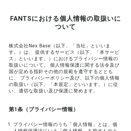
FANTSにおける個人情報の取扱いに
ついて
株式会社Nex Base（以下、「当社」といいま
す。）は、 提供するサービス（以下、「本サービ
ス」といいます。）におけるプライバシー情報の
取扱いについて、 個人情報保護に関する法令及び
国が定める指針その他の規範を遵守するととも
に、 プライバシーポリシー及び、以下の個人情報
の取扱い（以下、「本規定」といいます。）に従
い、適切な取扱い及び保護に努めます。
第1条（プライバシー情報）
プライバシー情報のうち「個人情報」とは、個
人情報保護法にいう「個人情報」を指すものと