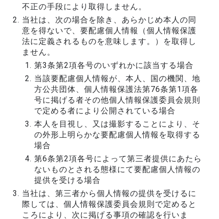
不正の手段により取得しません。
当社は、次の場合を除き、あらかじめ本人の同
意を得ないで、要配慮個人情報（個人情報保護
法に定義されるものを意味します。）を取得し
ません。
第3条第2項各号のいずれかに該当する場合
当該要配慮個人情報が、本人、国の機関、地
方公共団体、個人情報保護法第76条第1項各
号に掲げる者その他個人情報保護委員会規則
で定める者により公開されている場合
本人を目視し、又は撮影することにより、そ
の外形上明らかな要配慮個人情報を取得する
場合
第6条第2項各号によって第三者提供にあたら
ないものとされる態様にて要配慮個人情報の
提供を受ける場合
当社は、第三者から個人情報の提供を受けるに
際しては、個人情報保護委員会規則で定めると
ころにより、次に掲げる事項の確認を行いま