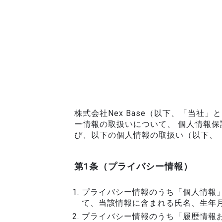
株式会社Nex Base（以下、「当
ー情報の取扱いについて、 個人情報
び、以下の個人情報の取扱い（以下、
第1条（プライバシー情報）
プライバシー情報のうち「個人情報
て、当該情報に含まれる氏名、生年
プライバシー情報のうち「履歴情報