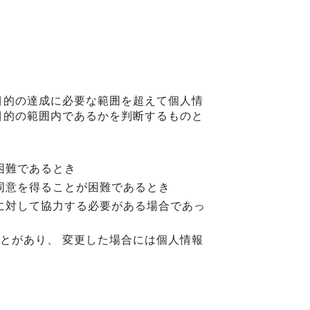
目的の達成に必要な範囲を超えて個人情
目的の範囲内であるかを判断するものと
困難であるとき
同意を得ることが困難であるとき
に対して協力する必要がある場合であっ
とがあり、 変更した場合には個人情報