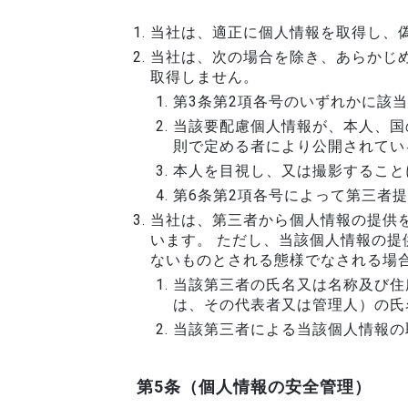
当社は、適正に個人情報を取得し、
当社は、次の場合を除き、あらかじ
取得しません。
第3条第2項各号のいずれかに該
当該要配慮個人情報が、本人、国
則で定める者により公開されてい
本人を目視し、又は撮影すること
第6条第2項各号によって第三者
当社は、第三者から個人情報の提供
います。 ただし、当該個人情報の提
ないものとされる態様でなされる場
当該第三者の氏名又は名称及び住
は、その代表者又は管理人）の氏
当該第三者による当該個人情報の
第5条（個人情報の安全管理）