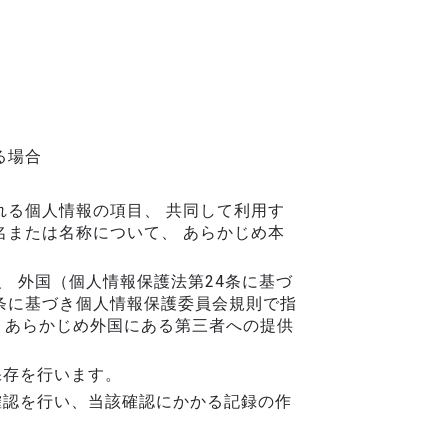
る場合
る個人情報の項目、 共同して利用す
または名称について、 あらかじめ本
、 外国（個人情報保護法第24条に基づ
条に基づき個人情報保護委員会規則で指
、あらかじめ外国にある第三者への提供
保存を行います。
確認を行い、当該確認にかかる記録の作