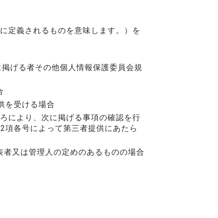
に定義されるものを意味します。）を
に掲げる者その他個人情報保護委員会規
合
供を受ける場合
ろにより、次に掲げる事項の確認を行
第2項各号によって第三者提供にあたら
表者又は管理人の定めのあるものの場合