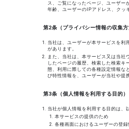
ス、ご覧になったページ、ユーザー
年齢、ユーザーのIPアドレス、クッ
第2条（プライバシー情報の収集方
当社は、ユーザーが本サービスを利
があります。
また、当社は、本サービス又は当社
したページの履歴、検索した検索キ
態、利用に際しての各種設定情報な
び特性情報を、ユーザーが当社や提
第3条（個人情報を利用する目的）
当社が個人情報を利用する目的は、
本サービスの提供のため
各種画面におけるユーザーの登録