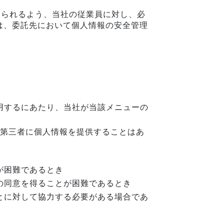
図られるよう、当社の従業員に対し、必
は、委託先において個人情報の安全管理
用するにあたり、当社が当該メニューの
第三者に個人情報を提供することはあ
が困難であるとき
の同意を得ることが困難であるとき
とに対して協力する必要がある場合であ