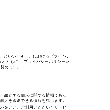
て
ビス」といいます。）におけるプライバシ
るとともに、 プライバシーポリシー及
に努めます。
、生存する個人に関する情報であっ
個人を識別できる情報を指します。
のをいい、ご利用いただいたサービ