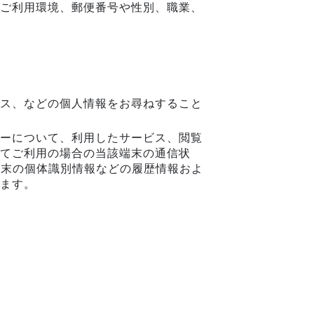
ご利用環境、郵便番号や性別、職業、
。
ス、などの個人情報をお尋ねすること
ーについて、利用したサービス、閲覧
てご利用の場合の当該端末の通信状
端末の個体識別情報などの履歴情報およ
ます。