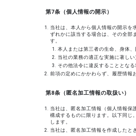
第7条（個人情報の開示）
当社は、本人から個人情報の開示を
ずれかに該当する場合は、その全部
す。
本人または第三者の生命、身体、
当社の業務の適正な実施に著しい
その他法令に違反することとなる
前項の定めにかかわらず、履歴情報
第8条（匿名加工情報の取扱い）
当社は、匿名加工情報（個人情報保護
構成するものに限ります。以下同じ
します。
当社は、匿名加工情報を作成したと